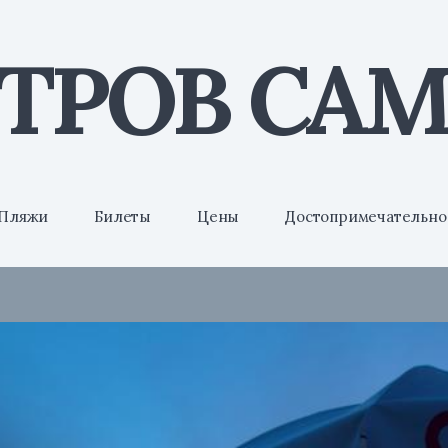
ТРОВ СА
Пляжи
Билеты
Цены
Достопримечательно