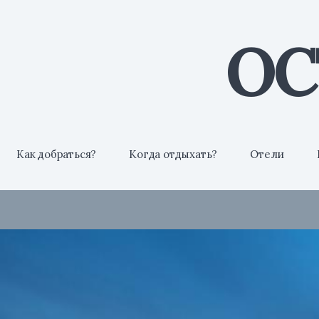
ОС
Как добраться?
Когда отдыхать?
Отели